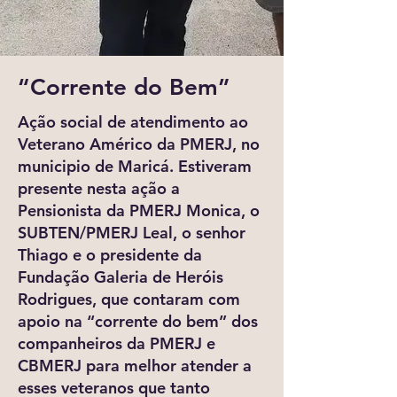
“Corrente do Bem”
Ação social de atendimento ao
Veterano Américo da PMERJ, no
municipio de Maricá. Estiveram
presente nesta ação a
Pensionista da PMERJ Monica, o
SUBTEN/PMERJ Leal, o senhor
Thiago e o presidente da
Fundação Galeria de Heróis
Rodrigues, que contaram com
apoio na “corrente do bem” dos
companheiros da PMERJ e
CBMERJ para melhor atender a
esses veteranos que tanto