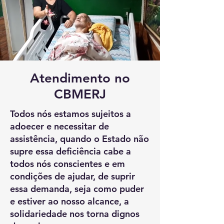
Atendimento no
CBMERJ
Todos nós estamos sujeitos a
adoecer e necessitar de
assistência, quando o Estado não
supre essa deficiência cabe a
todos nós conscientes e em
condições de ajudar, de suprir
essa demanda, seja como puder
e estiver ao nosso alcance, a
solidariedade nos torna dignos