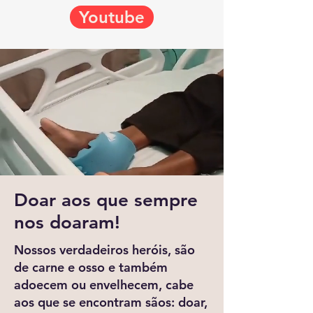
Youtube
Doar aos que sempre
nos doaram!
Nossos verdadeiros heróis, são
de carne e osso e também
adoecem ou envelhecem, cabe
aos que se encontram sãos: doar,