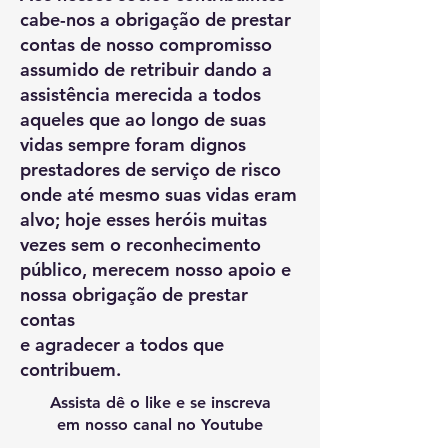
cabe-nos a obrigação de prestar
contas de nosso compromisso
assumido de retribuir dando a
assistência merecida a todos
aqueles que ao longo de suas
vidas sempre foram dignos
prestadores de serviço de risco
onde até mesmo suas vidas eram
alvo; hoje esses heróis muitas
vezes sem o reconhecimento
público, merecem nosso apoio e
nossa obrigação de prestar
contas
e agradecer a todos que
contribuem.
Assista dê o like e se inscreva
em nosso canal no Youtube