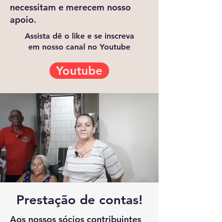
necessitam e merecem nosso
apoio.
Assista dê o like e se inscreva
em nosso canal no Youtube
Youtube
Prestação de contas!
Aos nossos sócios contribuintes