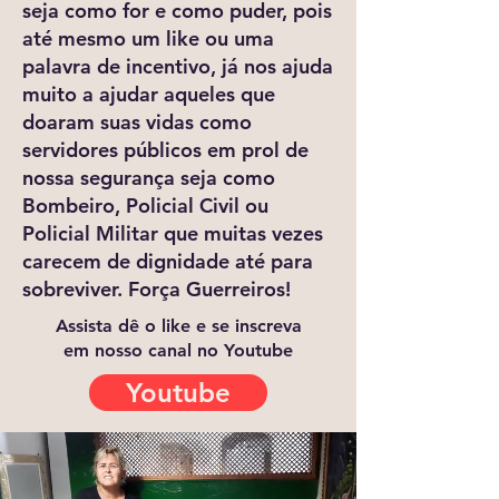
seja como for e como puder, pois
até mesmo um like ou uma
palavra de incentivo, já nos ajuda
muito a ajudar aqueles que
doaram suas vidas como
servidores públicos em prol de
nossa segurança seja como
Bombeiro, Policial Civil ou
Policial Militar que muitas vezes
carecem de dignidade até para
sobreviver. Força Guerreiros!
Assista dê o like e se inscreva
em nosso canal no Youtube
Youtube