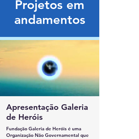
Projetos em
andamentos
Apresentação Galeria
de Heróis
Fundação Galeria de Heróis é uma
Organização Não Governamental que