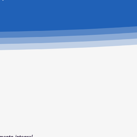
mento integral