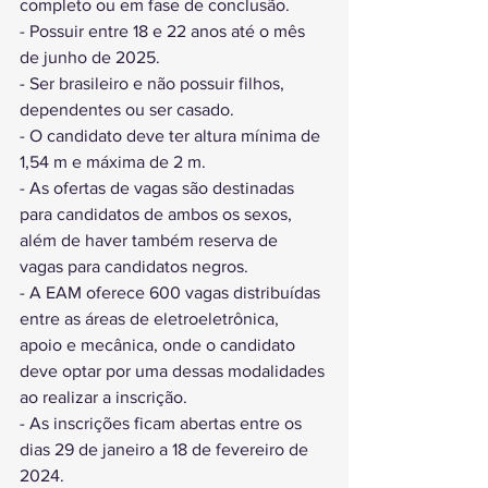
completo ou em fase de conclusão.
- Possuir entre 18 e 22 anos até o mês 
de junho de 2025.
- Ser brasileiro e não possuir filhos, 
dependentes ou ser casado.
- O candidato deve ter altura mínima de 
1,54 m e máxima de 2 m.
- As ofertas de vagas são destinadas 
para candidatos de ambos os sexos, 
além de haver também reserva de 
vagas para candidatos negros.
- A EAM oferece 600 vagas distribuídas 
entre as áreas de eletroeletrônica, 
apoio e mecânica, onde o candidato 
deve optar por uma dessas modalidades 
ao realizar a inscrição.
- As inscrições ficam abertas entre os 
dias 29 de janeiro a 18 de fevereiro de 
2024.