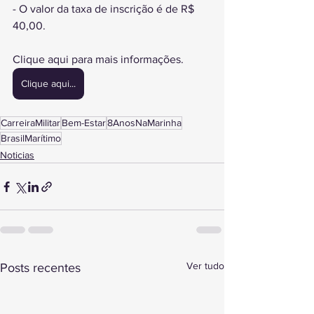
- O valor da taxa de inscrição é de R$ 
40,00.
Clique aqui para mais informações.
Clique aqui...
CarreiraMilitar
Bem-Estar
8AnosNaMarinha
BrasilMarítimo
Noticias
Ver tudo
Posts recentes